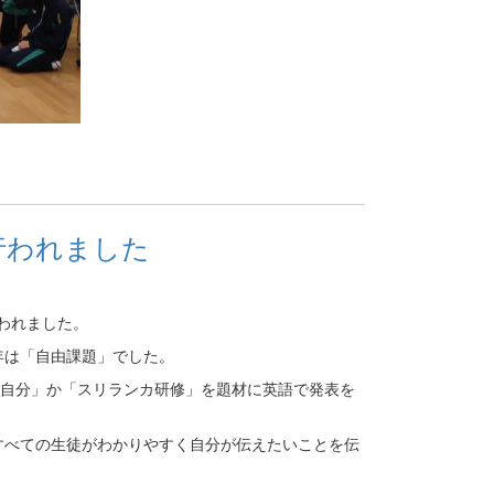
行われました
行われました。
年は「自由課題」でした。
の自分」か「スリランカ研修」を題材に英語で発表を
すべての生徒がわかりやすく自分が伝えたいことを伝