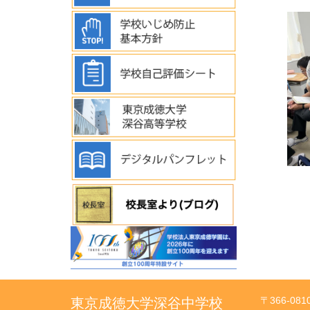
〒366-08
東京成徳大学深谷中学校