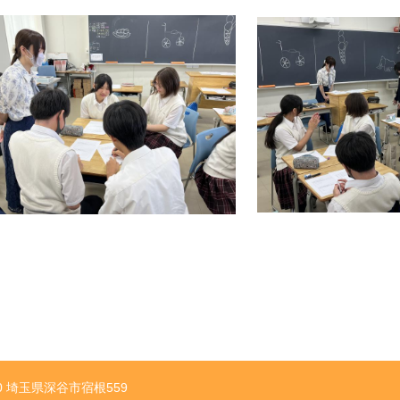
10 埼玉県深谷市宿根559