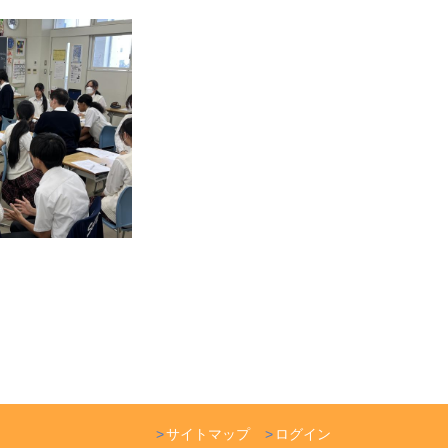
サイトマップ
ログイン