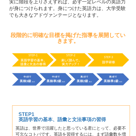
実に階段を上りさえすれば、必ず一定レベルの英語力
が身につけられます。身につけた英語力は、大学受験
でも大きなアドヴァンテージとなります。
段階的に明確な目標を掲げた指導を展開してい
きます。
STEP1
英語学習の基本、語彙と文法事項の習得
英語は、世界で活躍したと思っている君にとって、必要不
可欠なコトバです。英語を習得するには、まず語彙数を増