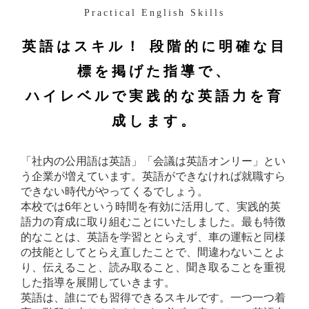
Practical English Skills
英語はスキル！ 段階的に明確な目
標を掲げた指導で、
ハイレベルで実践的な英語力を育
成します。
「社内の公用語は英語」「会議は英語オンリー」とい
う企業が増えています。英語ができなければ就職すら
できない時代がやってくるでしょう。
本校では6年という時間を有効に活用して、実践的英
語力の育成に取り組むことにいたしました。最も特徴
的なことは、英語を学習ととらえず、車の運転と同様
の技能としてとらえ直したことで、間違わないことよ
り、伝えること、読み取ること、聞き取ることを重視
した指導を展開していきます。
英語は、誰にでも習得できるスキルです。一つ一つ着