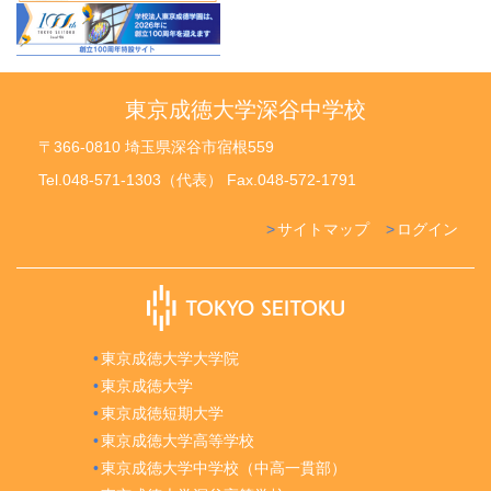
東京成徳大学深谷中学校
〒366-0810 埼玉県深谷市宿根559
Tel.048-571-1303（代表） Fax.048-572-1791
サイトマップ
ログイン
東京成徳大学大学院
東京成徳大学
東京成徳短期大学
東京成徳大学高等学校
東京成徳大学中学校（中高一貫部）