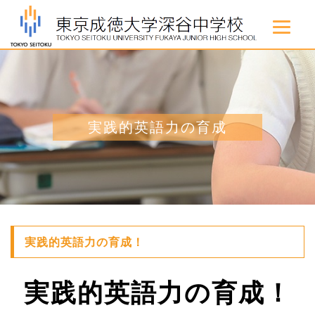
実践的英語力の育成
実践的英語力の育成！
実践的英語力の育成！