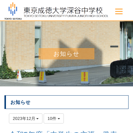
お知らせ
お知らせ
2023年12月
10件