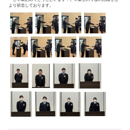
より祈念しております。