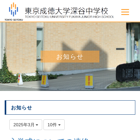
お知らせ
お知らせ
2025年3月
10件