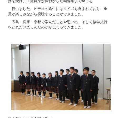
務を受け、生徒自身が撮影から動画編集まで全てを
行いました。ビデオの途中にはクイズも含まれており、全
員が楽しみながら視聴することができました。
広島・兵庫・京都で学んだことや思い出、そして修学旅行
をどれだけ楽しんだのかが伝わってきました。