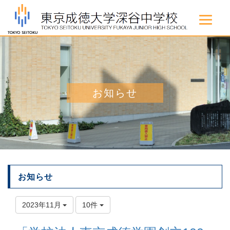
お知らせ
お知らせ
2023年11月
10件