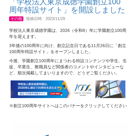
「学校法人東京成徳学園創立100
周年特設サイト」を開設しました
その他
投稿日時 : 2023/11/29
学校法人東京成徳学園は、2026（令和8）年に学園創立100周
年を迎えます。
3年後の100周年に向け、創立記念日である11月26日に「創立
100周年特設サイト」をオープンしました。
今後、学園創立100周年にまつわる特設コンテンツや学生、生
徒、卒業生、教職員など関係者のコメントやインタビューな
ど、順次掲載してまいりますので、どうぞご覧ください。
※創立100周年サイトへはこのバナーをクリックしてください