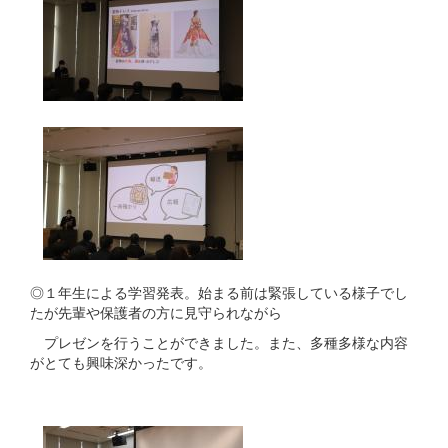
◎１年生による学習発表。始まる前は緊張している様子でし
たが先輩や保護者の方に見守られながら
プレゼンを行うことができました。また、多種多様な内容
がとても興味深かったです。