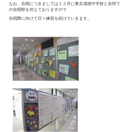
なお、合唱につきましては１２月に東京成徳中学校と合同で
の合唱祭を控えておりますので
合唱際に向けて日々練習を続けていきます。