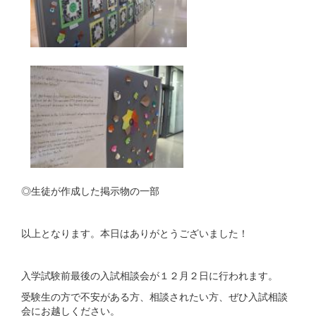
◎生徒が作成した掲示物の一部
以上となります。本日はありがとうございました！
入学試験前最後の入試相談会が１２月２日に行われます。
受験生の方で不安がある方、相談されたい方、ぜひ入試相談
会にお越しください。