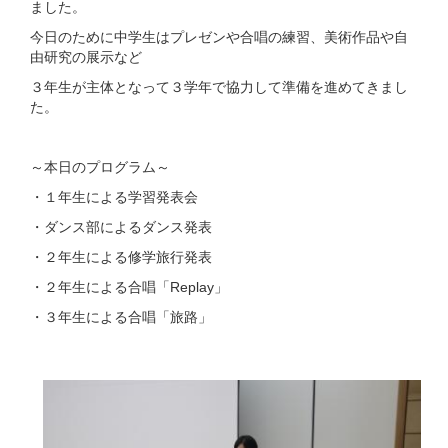
ました。
今日のために中学生はプレゼンや合唱の練習、美術作品や自
由研究の展示など
３年生が主体となって３学年で協力して準備を進めてきまし
た。
～本日のプログラム～
・１年生による学習発表会
・ダンス部によるダンス発表
・２年生による修学旅行発表
・２年生による合唱「Replay」
・３年生による合唱「旅路」