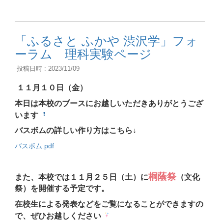
「ふるさと ふかや 渋沢学」フォ
ーラム 理科実験ページ
投稿日時 : 2023/11/09
１１月１０日（金）
本日は本校のブースにお越しいただきありがとうござ
います
バスボムの詳しい作り方はこちら↓
バスボム.pdf
桐蔭祭
また、本校では１１月２５日（土）に
（文化
祭）を開催する予定です。
在校生による発表などをご覧になることができますの
で、ぜひお越しください