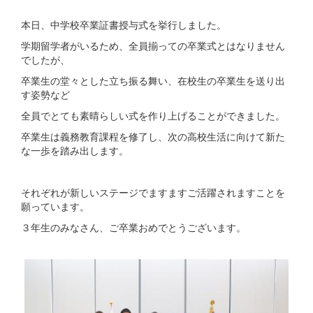
本日、中学校卒業証書授与式を挙行しました。
学期留学者がいるため、全員揃っての卒業式とはなりません
でしたが、
卒業生の堂々とした立ち振る舞い、在校生の卒業生を送り出
す姿勢など
全員でとても素晴らしい式を作り上げることができました。
卒業生は義務教育課程を修了し、次の高校生活に向けて新た
な一歩を踏み出します。
それぞれが新しいステージでますますご活躍されますことを
願っています。
３年生のみなさん、ご卒業おめでとうございます。