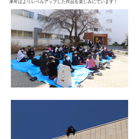
来年はよりレベルアップした作品を楽しみにています！