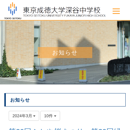
お知らせ
お知らせ
2024年3月
10件