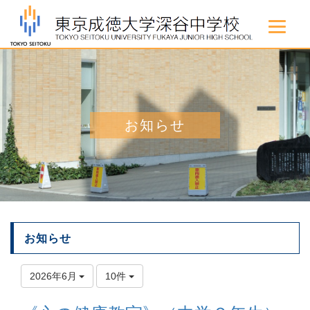
お知らせ
お知らせ
2026年6月
10件