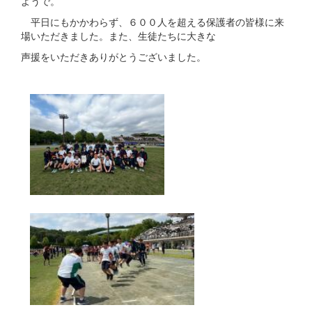
ようで。
平日にもかかわらず、６００人を超える保護者の皆様に来
場いただきました。また、生徒たちに大きな
声援をいただきありがとうございました。