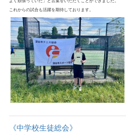
よく頑張っていた」と言葉をいただくことができました。
これからの試合も活躍を期待しております。
《中学校生徒総会》