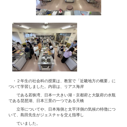
・２年生の社会科の授業は、教室で「近畿地方の概要」に
ついて学習しました。内容は、リアス海岸
である若狭湾、日本一大きい湖・京都府と大阪府の水瓶
である琵琶湖、日本三景の一つである天橋
立等についてや、日本海側と太平洋側の気候の特徴につ
いて、島田先生がジェスチャを交え指導し
ていました。