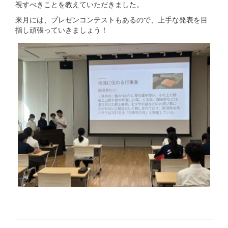
視すべきことを教えていただきました。
来月には、プレゼンコンテストもあるので、上手な発表を目
指し頑張っていきましょう！