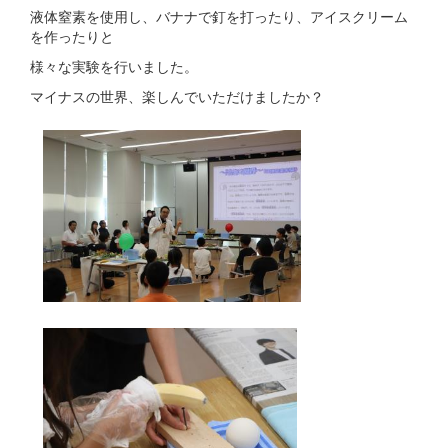
液体窒素を使用し、バナナで釘を打ったり、アイスクリーム
を作ったりと
様々な実験を行いました。
マイナスの世界、楽しんでいただけましたか？