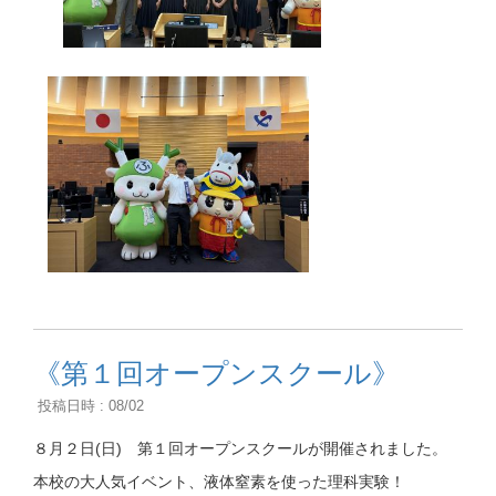
《第１回オープンスクール》
投稿日時 : 08/02
８月２日(日) 第１回オープンスクールが開催されました。
本校の大人気イベント、液体窒素を使った理科実験！