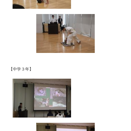
【中学３年】