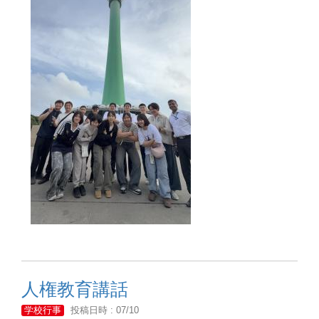
人権教育講話
学校行事
投稿日時 : 07/10