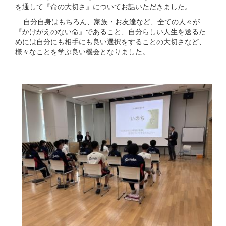
を通して『命の大切さ』についてお話いただきました。
自分自身はもちろん、家族・お友達など、全ての人々が
『かけがえのない命』であること、自分らしい人生を送るた
めには自分にも相手にも良い選択をすることの大切さなど、
様々なことを学ぶ良い機会となりました。