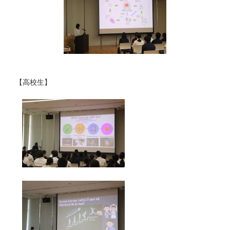
【高校生】