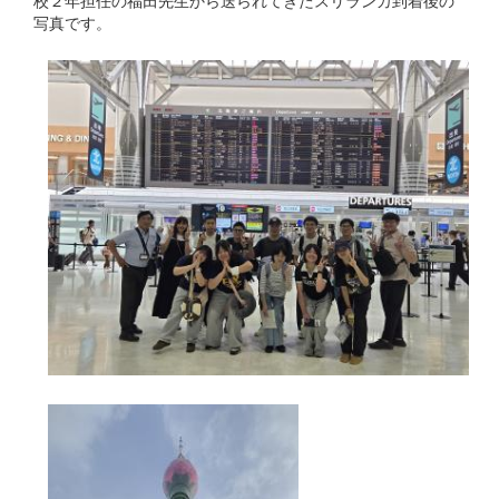
校２年担任の福田先生から送られてきたスリランカ到着後の
写真です。