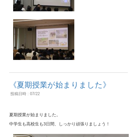
《夏期授業が始まりました》
投稿日時 : 07/22
夏期授業が始まりました。
中学生も高校生も3日間、しっかり頑張りましょう！