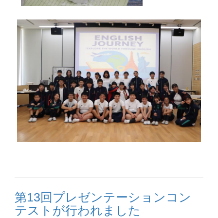
第13回プレゼンテーションコン
テストが行われました