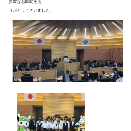
貴重なお時間をあ
りがとうございました。