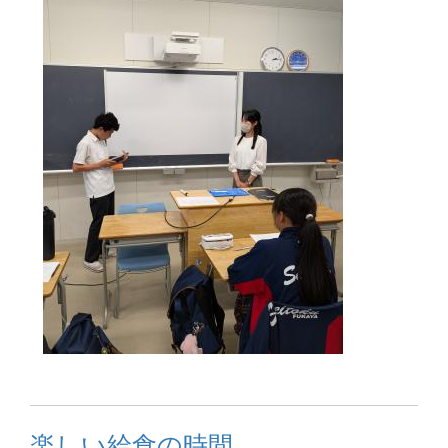
楽しい給食の時間