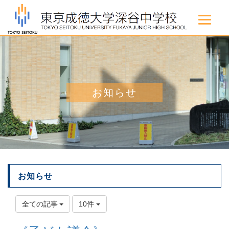
お知らせ
お知らせ
全ての記事
10件