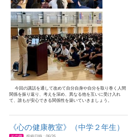
今回の講話を通して改めて自分自身や自分を取り巻く人間
関係を振り返り、考えを深め、異なる他を互いに受け入れ
て、誰もが安心できる関係性を築いていきましょう。
《心の健康教室》（中学２年生）
その他
投稿日時 : 06/26