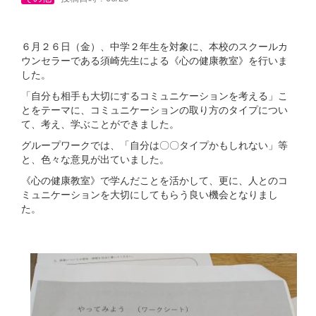
６月２６日（金）、中学２年生を対象に、本校のスクールカ
ウンセラーである須崎先生による《心の健康教室》を行いま
した。
「自分も相手も大切にするコミュニケーションを考える」こ
とをテーマに、コミュニケーションの取り方のタイプについ
て、考え、学ぶことができました。
グループワークでは、「自分は〇〇タイプかもしれない」等
と、色々な意見が出ていました。
《心の健康教室》で学んだことを活かして、更に、人とのコ
ミュニケーションを大切にしてもらう良い機会となりまし
た。