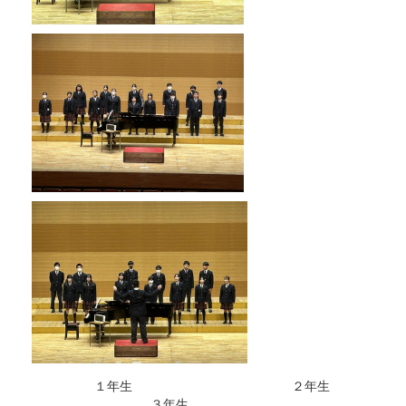
１年生 ２年生
３年生