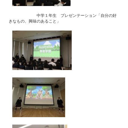
中学１年生 プレゼンテーション「自分の好
きなもの、興味のあること」