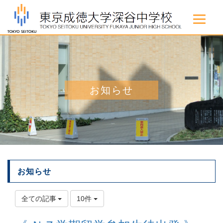
お知らせ
お知らせ
全ての記事
10件