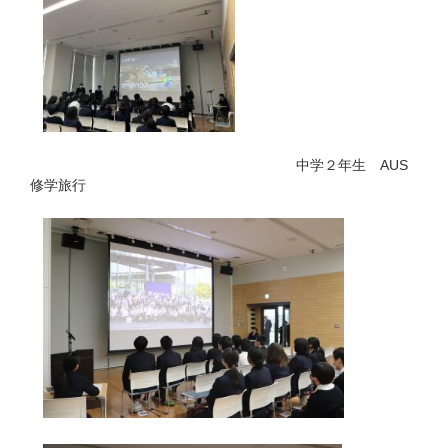
中学２年生 AUS
修学旅行