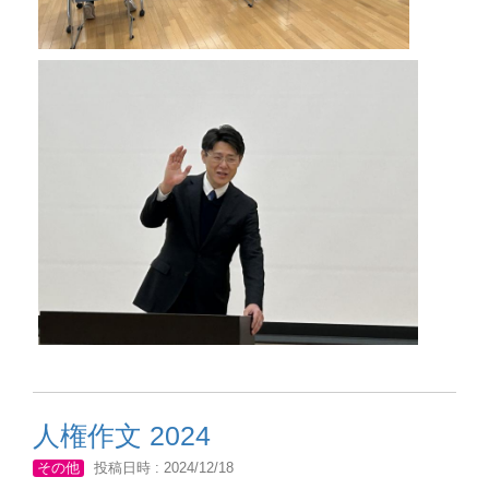
人権作文 2024
その他
投稿日時 : 2024/12/18