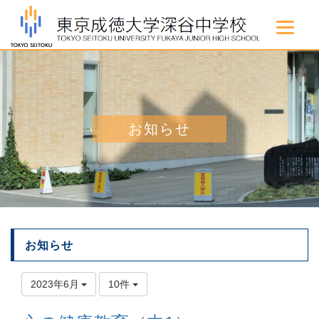
お知らせ
お知らせ
2023年6月
10件