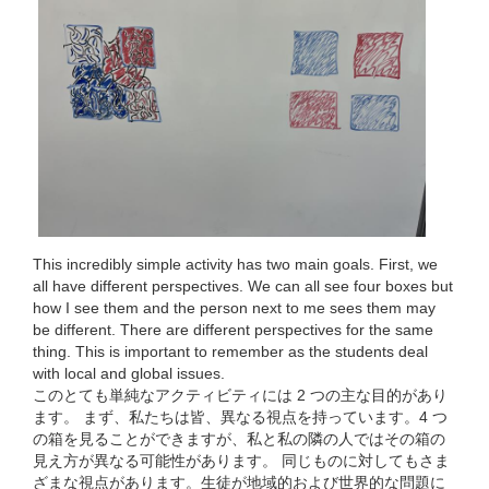
This incredibly simple activity has two main goals. First, we
all have different perspectives. We can all see four boxes but
how I see them and the person next to me sees them may
be different. There are different perspectives for the same
thing. This is important to remember as the students deal
with local and global issues.
このとても単純なアクティビティには 2 つの主な目的があり
ます。 まず、私たちは皆、異なる視点を持っています。4 つ
の箱を見ることができますが、私と私の隣の人ではその箱の
見え方が異なる可能性があります。 同じものに対してもさま
ざまな視点があります。生徒が地域的および世界的な問題に