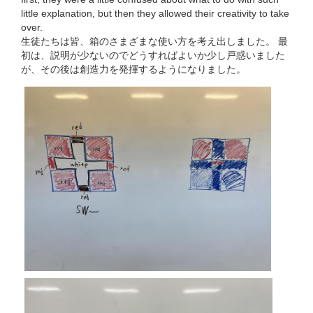
little explanation, but then they allowed their creativity to take
over.
生徒たちは皆、箱のさまざまな使い方を考え出しました。 最
初は、説明が少ないのでどうすればよいか少し戸惑いました
が、その後は創造力を発揮するようになりました。