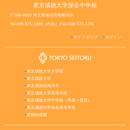
東京成徳大学深谷中学校
〒366-0810 埼玉県深谷市宿根559
Tel.048-571-1303（代表） Fax.048-572-1791
サイトマップ
ログイン
東京成徳大学大学院
東京成徳大学
東京成徳短期大学
東京成徳大学高等学校
東京成徳大学中学校（中高一貫部）
東京成徳大学深谷高等学校
成徳幼稚園