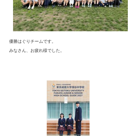
優勝はぐりチームです。
みなさん、お疲れ様でした。