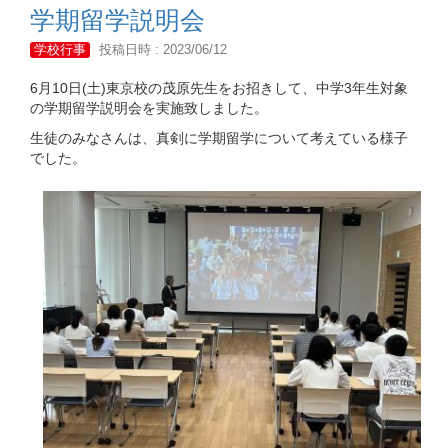
学期留学説明会
学校行事
投稿日時 : 2023/06/12
6月10日(土)東京校の茂原先生をお招きして、中学3年生対象
の学期留学説明会を実施致しました。
生徒のみなさんは、真剣に学期留学について考えている様子
でした。