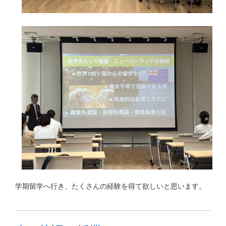
学期留学へ行き、たくさんの経験を得て欲しいと思います。