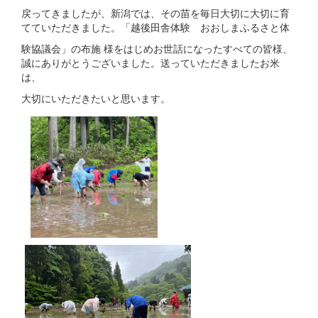
戻ってきましたが、新潟では、その苗を毎日大切に大切に育
てていただきました。「越後田舎体験 おおしまふるさと体
験協議会」の布施 様をはじめお世話になったすべての皆様、
誠にありがとうございました。送っていただきましたお米
は、
大切にいただきたいと思います。