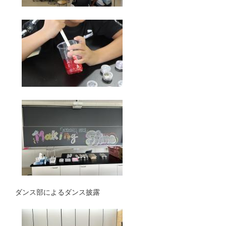
ダンス部によるダンス披露