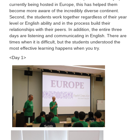
currently being hosted in Europe, this has helped them
become more aware of the incredibly diverse continent.
Second, the students work together regardless of their year
level or English ability and in the process build their
relationships with their peers. In addition, the entire three
days are listening and communicating in English. There are
times when it is difficult, but the students understood the
most effective learning happens when you try.
<Day 1>