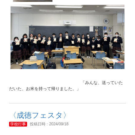
「みんな、送っていた
だいた、お米を持って帰りました。」
〈成徳フェスタ〉
学校行事
投稿日時 : 2024/09/18