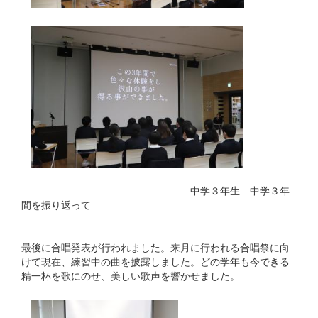
中学３年生 中学３年
間を振り返って
最後に合唱発表が行われました。来月に行われる合唱祭に向
けて現在、練習中の曲を披露しました。どの学年も今できる
精一杯を歌にのせ、美しい歌声を響かせました。