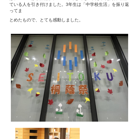
ている人を引き付けました。3年生は「中学校生活」を振り返
ってま
とめたもので、とても感動しました。