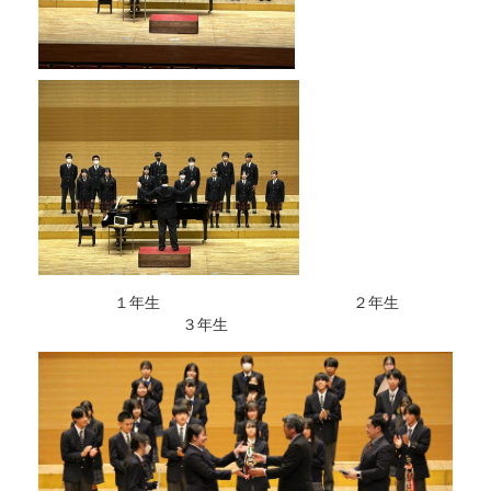
１年生 ２年生
３年生