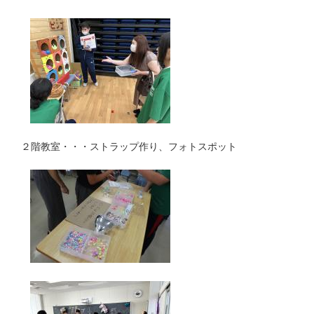
２階教室・・・ストラップ作り、フォトスポット