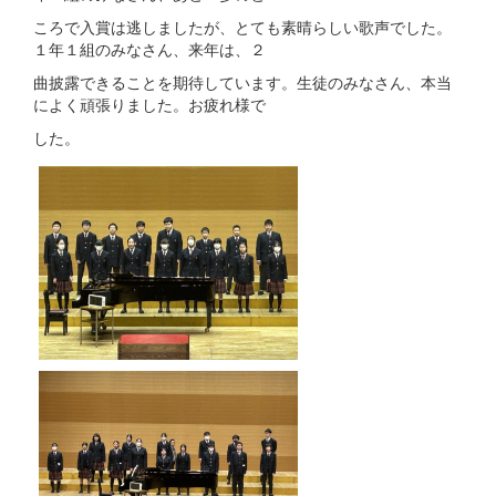
ころで入賞は逃しましたが、とても素晴らしい歌声でした。
１年１組のみなさん、来年は、２
曲披露できることを期待しています。生徒のみなさん、本当
によく頑張りました。お疲れ様で
した。