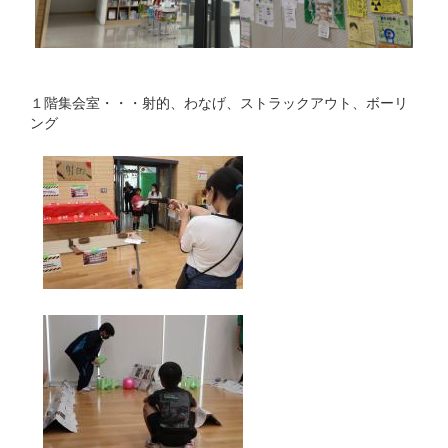
１階集会室・・・射的、わなげ、ストラックアウト、ボーリ
ング