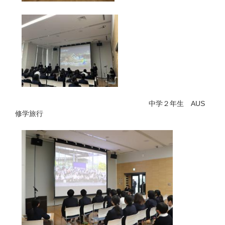
中学２年生 AUS
修学旅行