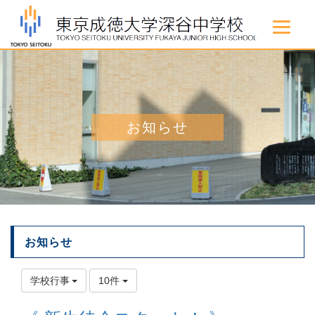
お知らせ
お知らせ
学校行事
10件