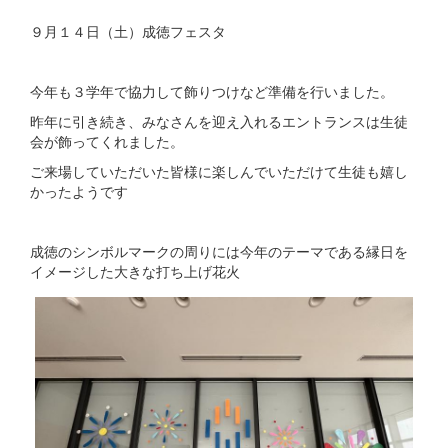
９月１４日（土）成徳フェスタ
今年も３学年で協力して飾りつけなど準備を行いました。
昨年に引き続き、みなさんを迎え入れるエントランスは生徒
会が飾ってくれました。
ご来場していただいた皆様に楽しんでいただけて生徒も嬉し
かったようです
成徳のシンボルマークの周りには今年のテーマである縁日を
イメージした大きな打ち上げ花火