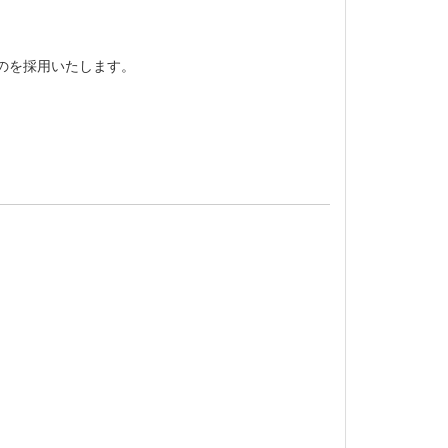
のを採用いたします。