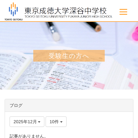
受験生の方へ
ブログ
2025年12月
10件
記事がありません。