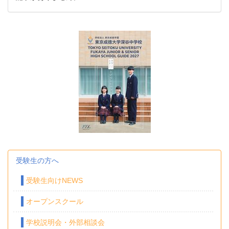
受験生の方へ
受験生向けNEWS
オープンスクール
学校説明会・外部相談会