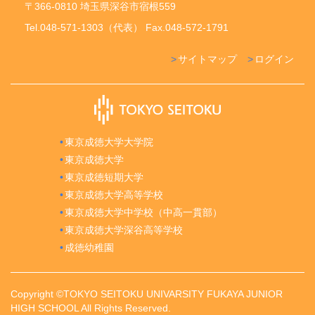
〒366-0810 埼玉県深谷市宿根559
Tel.048-571-1303（代表） Fax.048-572-1791
サイトマップ
ログイン
東京成徳大学大学院
東京成徳大学
東京成徳短期大学
東京成徳大学高等学校
東京成徳大学中学校（中高一貫部）
東京成徳大学深谷高等学校
成徳幼稚園
Copyright ©TOKYO SEITOKU UNIVARSITY FUKAYA JUNIOR
HIGH SCHOOL All Rights Reserved.