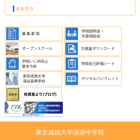
募集要項
東京成徳大学深谷中学校