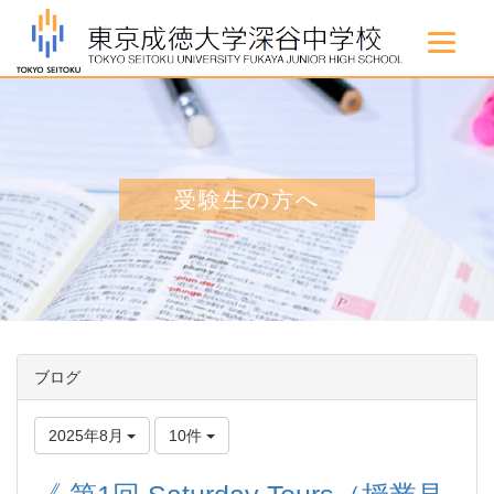
受験生の方へ
ブログ
2025年8月
10件