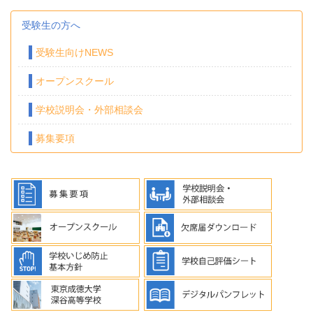
受験生の方へ
受験生向けNEWS
オープンスクール
学校説明会・外部相談会
募集要項