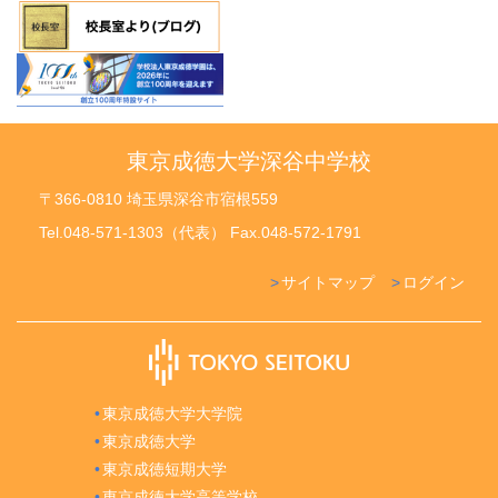
東京成徳大学深谷中学校
〒366-0810 埼玉県深谷市宿根559
Tel.048-571-1303（代表） Fax.048-572-1791
サイトマップ
ログイン
東京成徳大学大学院
東京成徳大学
東京成徳短期大学
東京成徳大学高等学校