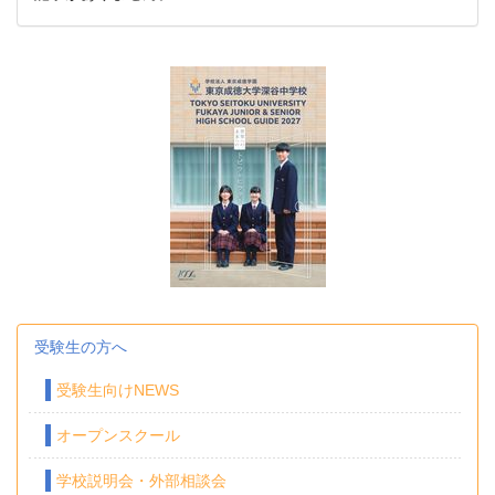
受験生の方へ
受験生向けNEWS
オープンスクール
学校説明会・外部相談会