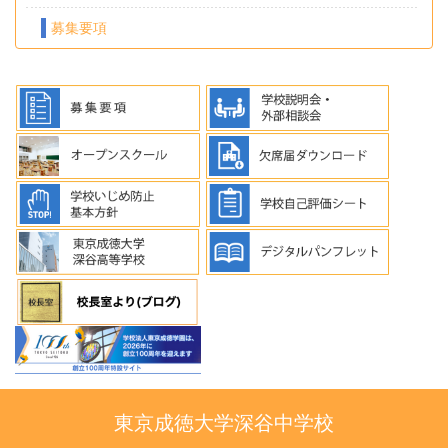
募集要項
東京成徳大学深谷中学校