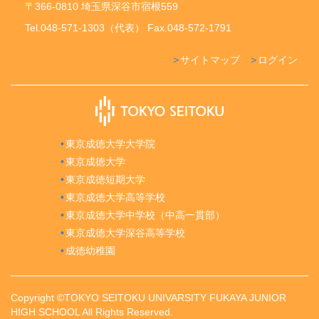
〒366-0810 埼玉県深谷市宿根559
Tel.048-571-1303（代表） Fax.048-572-1791
サイトマップ
ログイン
東京成徳大学大学院
東京成徳大学
東京成徳短期大学
東京成徳大学高等学校
東京成徳大学中学校（中高一貫部）
東京成徳大学深谷高等学校
成徳幼稚園
Copyright ©TOKYO SEITOKU UNIVARSITY FUKAYA JUNIOR
HIGH SCHOOL All Rights Reserved.