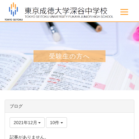
受験生の方へ
ブログ
2021年12月
10件
記事がありません。