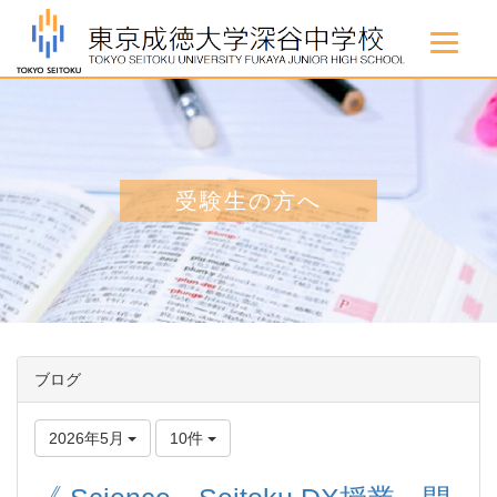
受験生の方へ
ブログ
2026年5月
10件