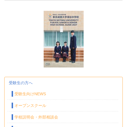
受験生の方へ
受験生向けNEWS
オープンスクール
学校説明会・外部相談会