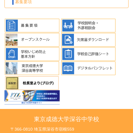
募集要項
東京成徳大学深谷中学校
〒366-0810 埼玉県深谷市宿根559