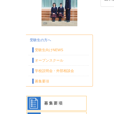
受験生の方へ
受験生向けNEWS
オープンスクール
学校説明会・外部相談会
募集要項