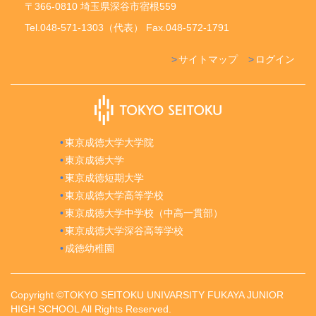
〒366-0810 埼玉県深谷市宿根559
Tel.048-571-1303（代表） Fax.048-572-1791
サイトマップ
ログイン
東京成徳大学大学院
東京成徳大学
東京成徳短期大学
東京成徳大学高等学校
東京成徳大学中学校（中高一貫部）
東京成徳大学深谷高等学校
成徳幼稚園
Copyright ©TOKYO SEITOKU UNIVARSITY FUKAYA JUNIOR
HIGH SCHOOL All Rights Reserved.