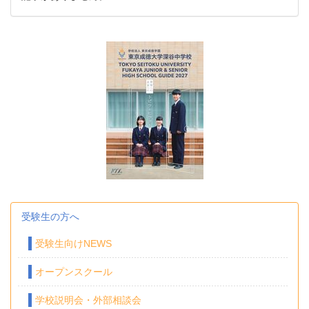
受験生の方へ
受験生向けNEWS
オープンスクール
学校説明会・外部相談会