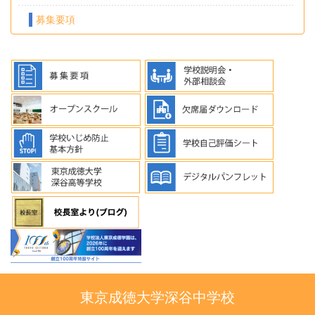
募集要項
東京成徳大学深谷中学校