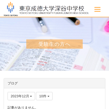
受験生の方へ
ブログ
2023年12月
10件
記事がありません。