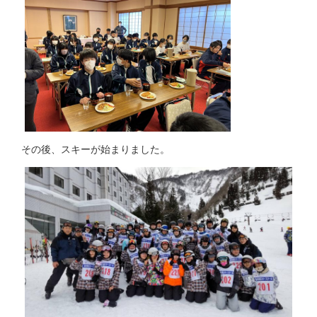
その後、スキーが始まりました。