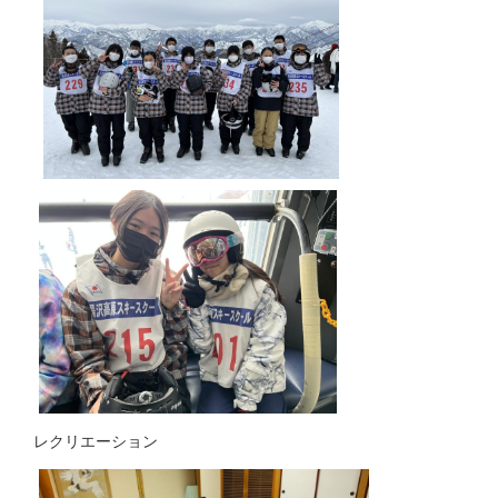
レクリエーション