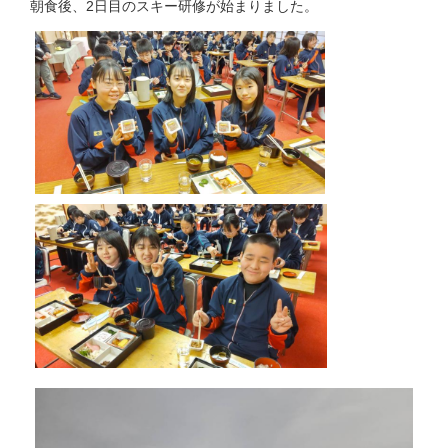
朝食後、2日目のスキー研修が始まりました。