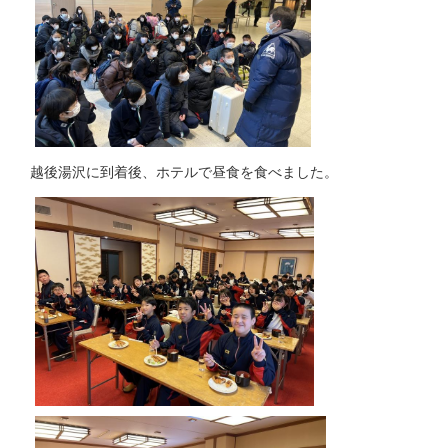
越後湯沢に到着後、ホテルで昼食を食べました。