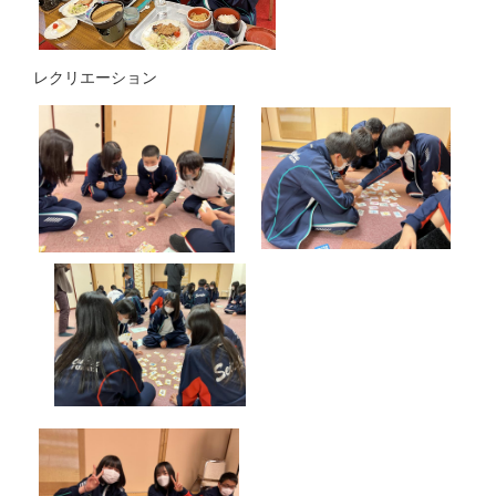
レクリエーション