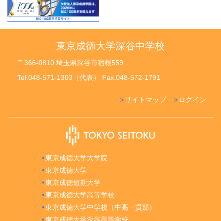
東京成徳大学深谷中学校
〒366-0810 埼玉県深谷市宿根559
Tel.048-571-1303（代表） Fax.048-572-1791
サイトマップ
ログイン
東京成徳大学大学院
東京成徳大学
東京成徳短期大学
東京成徳大学高等学校
東京成徳大学中学校（中高一貫部）
東京成徳大学深谷高等学校