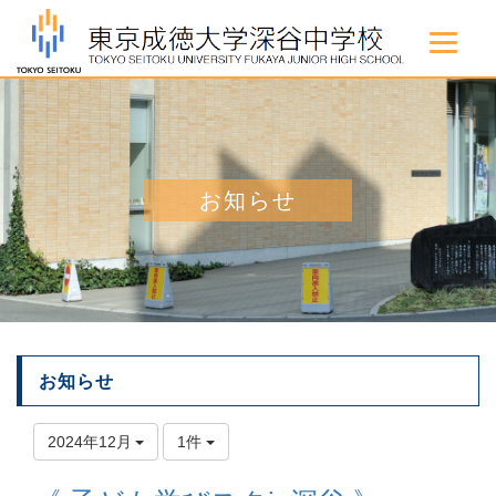
お知らせ
お知らせ
2024年12月
1件