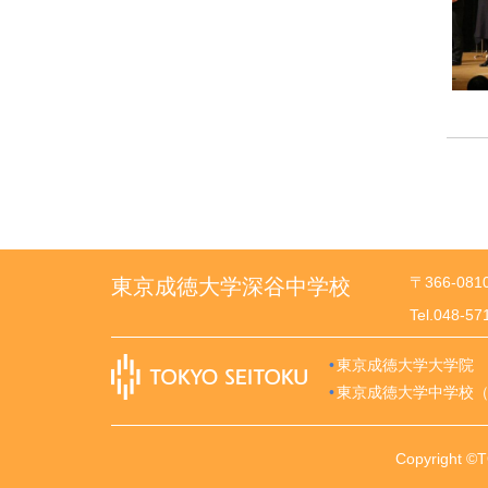
〒366-08
東京成徳大学深谷中学校
Tel.048-5
東京成徳大学大学院
東京成徳大学中学校
Copyright ©