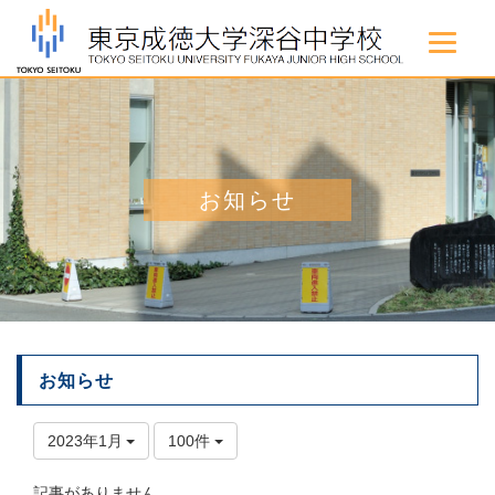
お知らせ
お知らせ
2023年1月
100件
記事がありません。