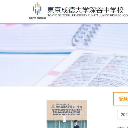
受験
20