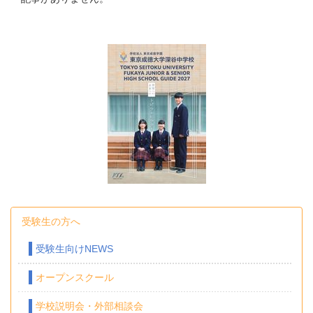
受験生の方へ
受験生向けNEWS
オープンスクール
学校説明会・外部相談会