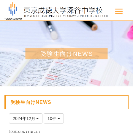
受験生向けNEWS
受験生向けNEWS
2024年12月
10件
記事がありません。