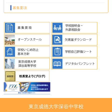
募集要項
東京成徳大学深谷中学校