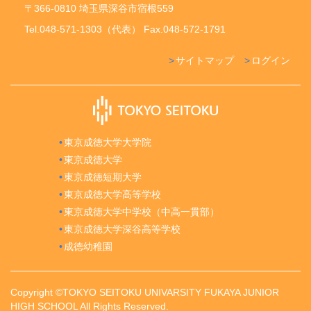
〒366-0810 埼玉県深谷市宿根559
Tel.048-571-1303（代表） Fax.048-572-1791
サイトマップ
ログイン
東京成徳大学大学院
東京成徳大学
東京成徳短期大学
東京成徳大学高等学校
東京成徳大学中学校（中高一貫部）
東京成徳大学深谷高等学校
成徳幼稚園
Copyright ©TOKYO SEITOKU UNIVARSITY FUKAYA JUNIOR
HIGH SCHOOL All Rights Reserved.