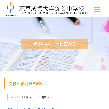
受験生向けNEWS
受験生向けNEWS
2022年11月
10件