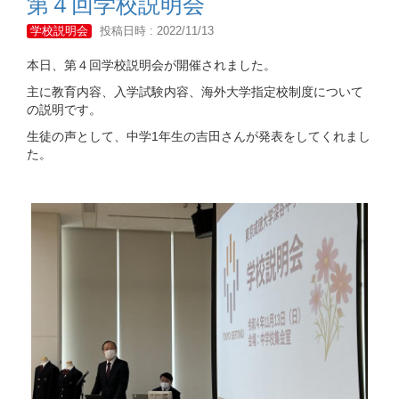
第４回学校説明会
学校説明会
投稿日時 : 2022/11/13
本日、第４回学校説明会が開催されました。
主に教育内容、入学試験内容、海外大学指定校制度について
の説明です。
生徒の声として、中学1年生の吉田さんが発表をしてくれまし
た。