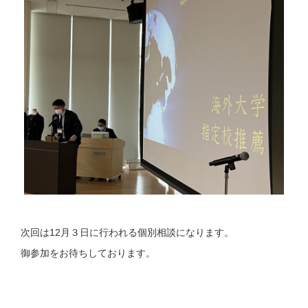
次回は12月３日に行われる個別相談になります。
御参加をお待ちしております。