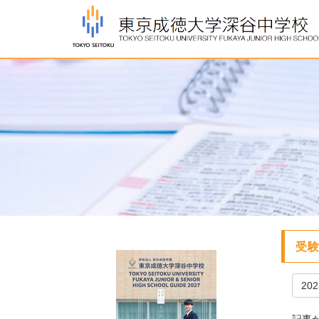
受験
20