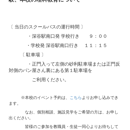
〔 当日のスクールバスの運行時間 〕
・深谷駅南口発 学校行き ９：００
・学校発 深谷駅南口行き １１：１５
〔 駐車場 〕
・正門入って左側の砂利駐車場または正門反
対側のパン屋さん裏にある第１駐車場を
ご利用ください。
※本校のイベント予約は、
こちら
よりお申し込みでき
ます。
なお、個別相談、施設見学をご希望の方は、お申し
出ください。
皆様のご参加を教職員・生徒一同心よりお待ちして