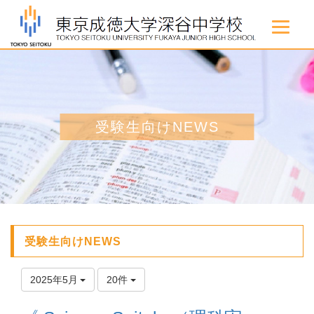
受験生向けNEWS
受験生向けNEWS
2025年5月
20件