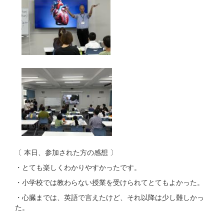
〔 本日、参加された方の感想 〕
・とても楽しくわかりやすかったです。
・小学校では教わらない授業を受けられてとてもよかった。
・心臓までは、英語で言えたけど、それ以降は少し難しかっ
た。