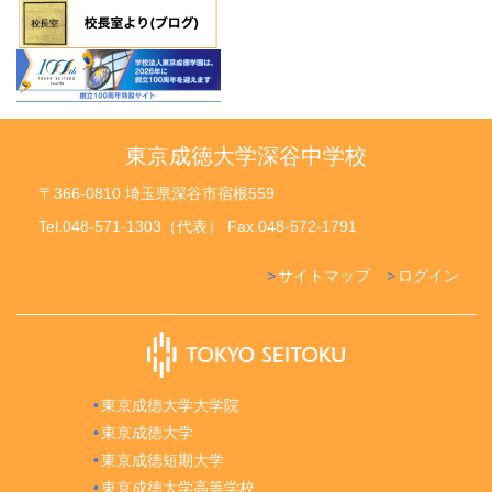
東京成徳大学深谷中学校
〒366-0810 埼玉県深谷市宿根559
Tel.048-571-1303（代表） Fax.048-572-1791
サイトマップ
ログイン
東京成徳大学大学院
東京成徳大学
東京成徳短期大学
東京成徳大学高等学校