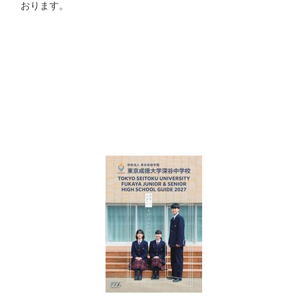
おります。