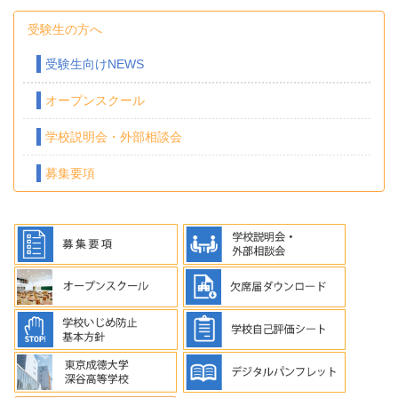
受験生の方へ
受験生向けNEWS
オープンスクール
学校説明会・外部相談会
募集要項