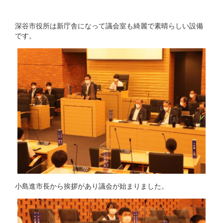
深谷市役所は新庁舎になって議会室も綺麗で素晴らしい設備
です。
小島進市長から挨拶があり議会が始まりました。