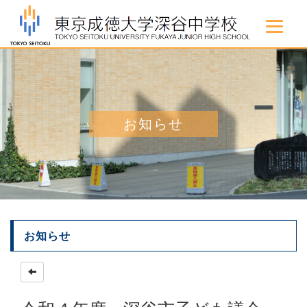
お知らせ
お知らせ