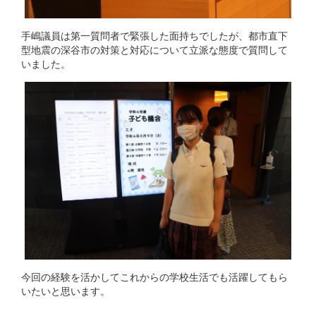
手嶋議員は第一質問者で緊張した面持ちでしたが、都市直下
型地震の深谷市の対策と対応について立派な態度で質問して
いました。
今回の経験を活かしてこれからの学校生活でも活躍してもら
いたいと思います。