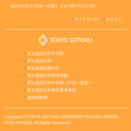
Tel.048-571-1303（代表） Fax.048-572-1791
サイトマップ
ログイン
東京成徳大学大学院
東京成徳大学
東京成徳短期大学
東京成徳大学高等学校
東京成徳大学中学校（中高一貫部）
東京成徳大学深谷高等学校
成徳幼稚園
Copyright ©TOKYO SEITOKU UNIVARSITY FUKAYA JUNIOR
HIGH SCHOOL All Rights Reserved.